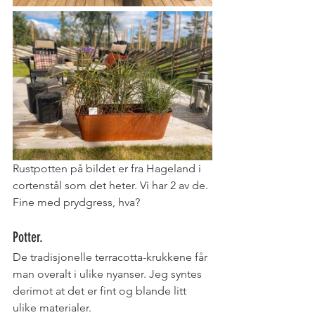
Rustpotten på bildet er fra Hageland i 
cortenstål som det heter. Vi har 2 av de. 
Fine med prydgress, hva?
Potter. 
De tradisjonelle terracotta-krukkene får 
man overalt i ulike nyanser. Jeg syntes 
derimot at det er fint og blande litt 
ulike materialer.