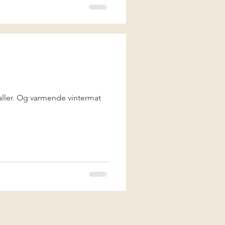
taller. Og varmende vintermat