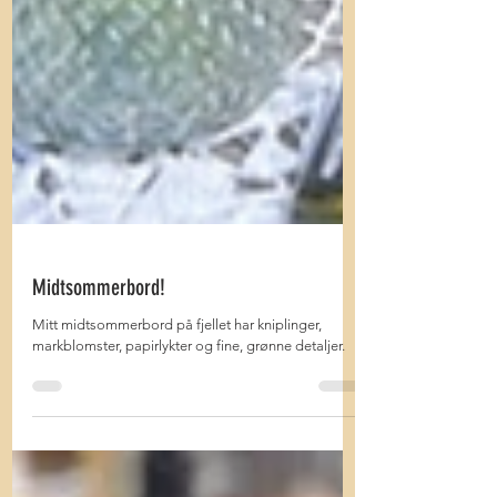
Midtsommerbord!
Mitt midtsommerbord på fjellet har kniplinger,
markblomster, papirlykter og fine, grønne detaljer.