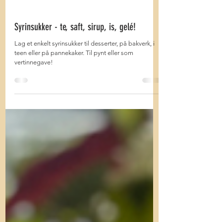
Syrinsukker - te, saft, sirup, is, gelé!
Lag et enkelt syrinsukker til desserter, på bakverk, i
teen eller på pannekaker. Til pynt eller som
vertinnegave!