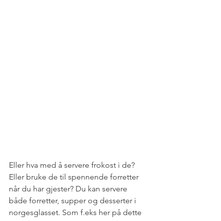
Eller hva med å servere frokost i de? 
Eller bruke de til spennende forretter 
når du har gjester? Du kan servere 
både forretter, supper og desserter i 
norgesglasset. Som f.eks her på dette 