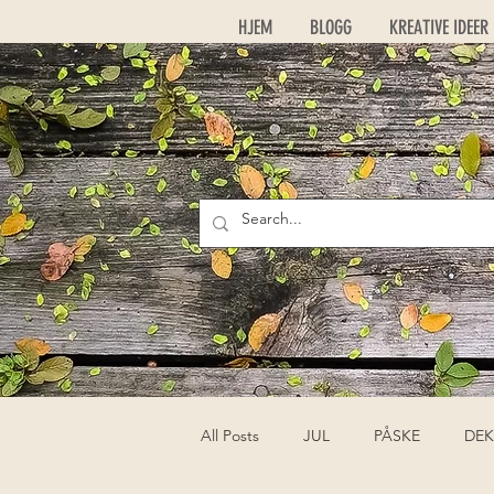
HJEM
BLOGG
KREATIVE IDEER
All Posts
JUL
PÅSKE
DEK