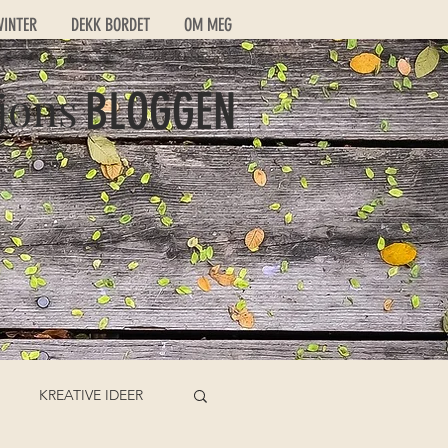
VINTER
DEKK BORDET
OM MEG
jons
BLOGGEN
KREATIVE IDEER