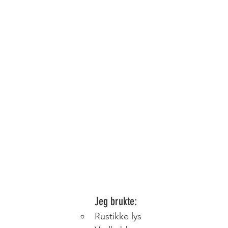
Jeg brukte: 
Rustikke lys