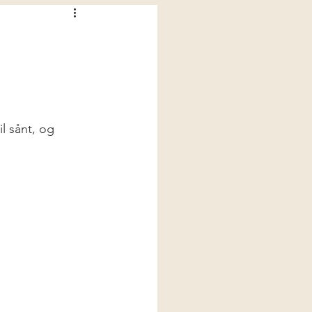
l sånt, og 