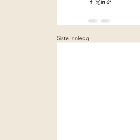
Siste innlegg