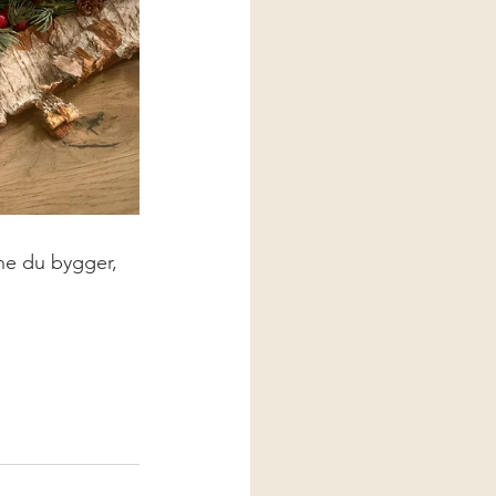
ene du bygger, 