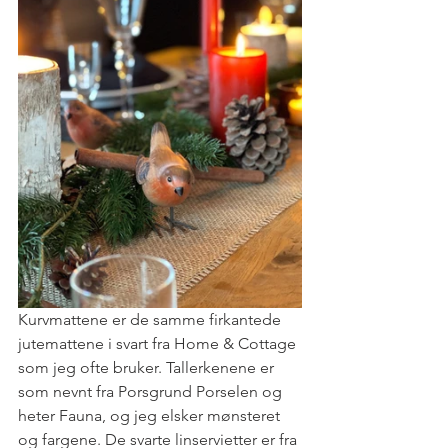
Kurvmattene er de samme firkantede 
jutemattene i svart fra Home & Cottage 
som jeg ofte bruker. Tallerkenene er 
som nevnt fra Porsgrund Porselen og 
heter Fauna, og jeg elsker mønsteret 
og fargene. De svarte linservietter er fra 