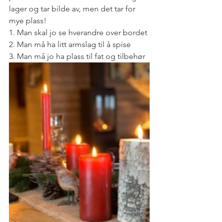
lager og tar bilde av, men det tar for 
mye plass!
1. Man skal jo se hverandre over bordet
2. Man må ha litt armslag til å spise
3. Man må jo ha plass til fat og tilbehør 