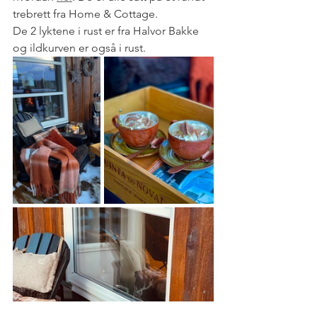
trebrett fra Home & Cottage.
De 2 lyktene i rust er fra Halvor Bakke 
og ildkurven er også i rust. 