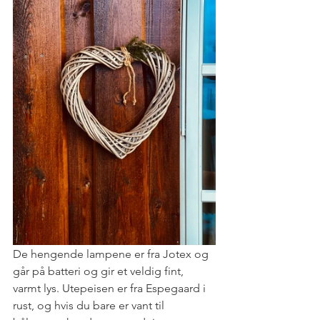
De hengende lampene er fra Jotex og 
går på batteri og gir et veldig fint, 
varmt lys. Utepeisen er fra Espegaard i 
rust, og hvis du bare er vant til 