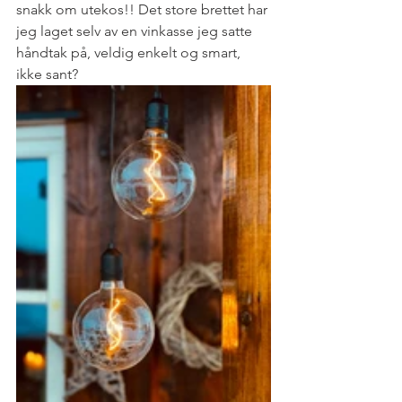
snakk om utekos!! Det store brettet har 
jeg laget selv av en vinkasse jeg satte 
håndtak på, veldig enkelt og smart, 
ikke sant? 