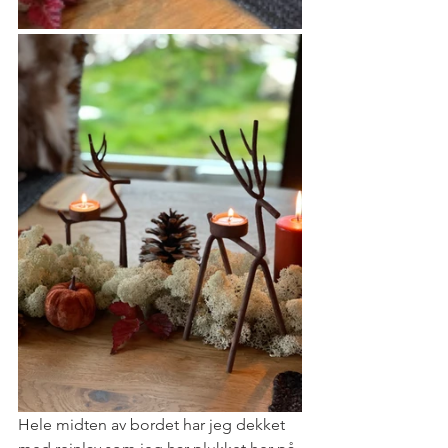
Hele midten av bordet har jeg dekket 