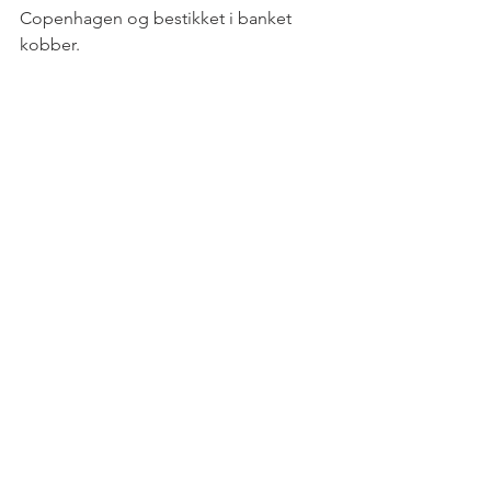
Copenhagen og bestikket i banket 
kobber. 