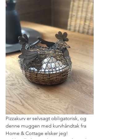
Pizzakurv er selvsagt obligatorisk, og 
denne muggen med kurvhåndtak fra 
Home & Cottage elsker jeg! 