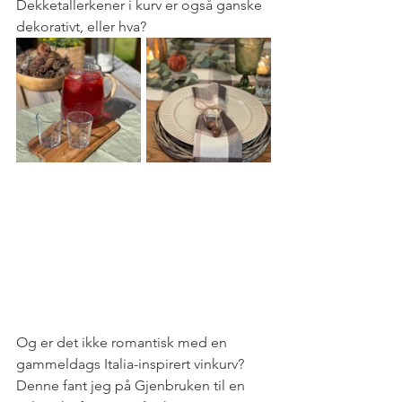
Dekketallerkener i kurv er også ganske 
dekorativt, eller hva?
Og er det ikke romantisk med en 
gammeldags Italia-inspirert vinkurv? 
Denne fant jeg på Gjenbruken til en 