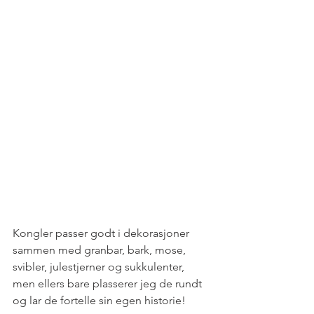
Kongler passer godt i dekorasjoner 
sammen med granbar, bark, mose, 
svibler, julestjerner og sukkulenter, 
men ellers bare plasserer jeg de rundt 
og lar de fortelle sin egen historie!