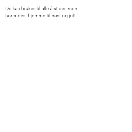
De kan brukes til alle årstider, men 
hører best hjemme til høst og jul!