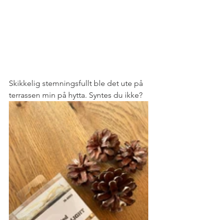
Skikkelig stemningsfullt ble det ute på 
terrassen min på hytta. Syntes du ikke?