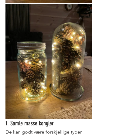
1. Samle masse kongler
De kan godt være forskjellige typer, 