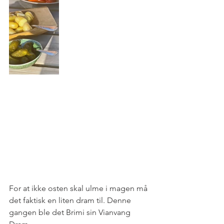
For at ikke osten skal ulme i magen må 
det faktisk en liten dram til. Denne 
gangen ble det Brimi sin Vianvang 