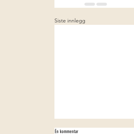
Siste innlegg
Én kommentar