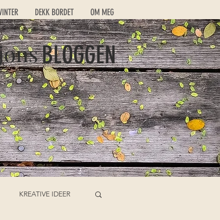
VINTER
DEKK BORDET
OM MEG
jons
BLOGGEN
KREATIVE IDEER