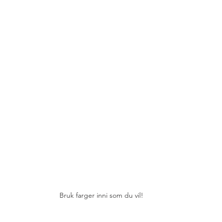
Bruk farger inni som du vil!