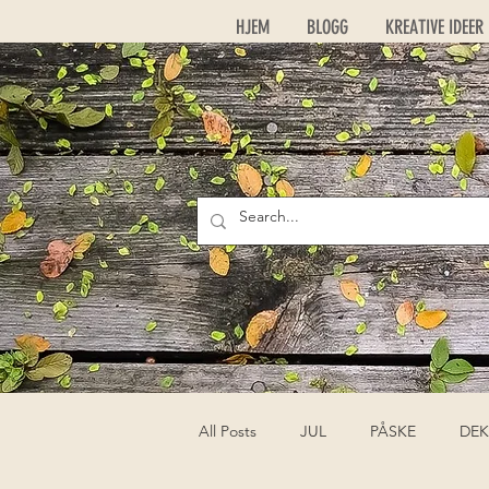
HJEM
BLOGG
KREATIVE IDEER
All Posts
JUL
PÅSKE
DEK