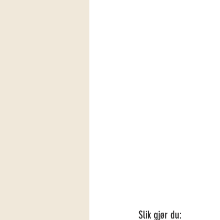
Slik gjør du: 