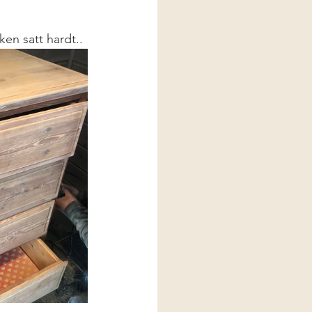
ken satt hardt..