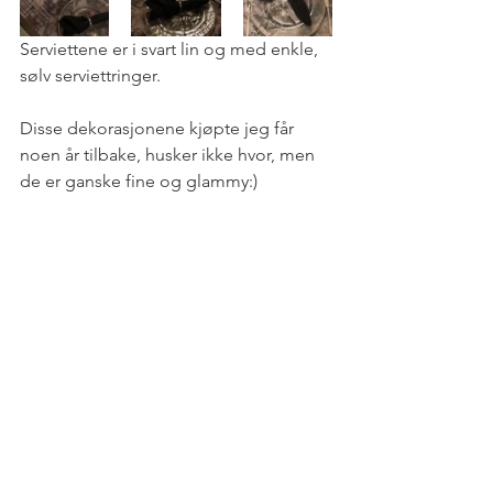
Serviettene er i svart lin og med enkle, 
sølv serviettringer. 
Disse dekorasjonene kjøpte jeg får 
noen år tilbake, husker ikke hvor, men 
de er ganske fine og glammy:) 