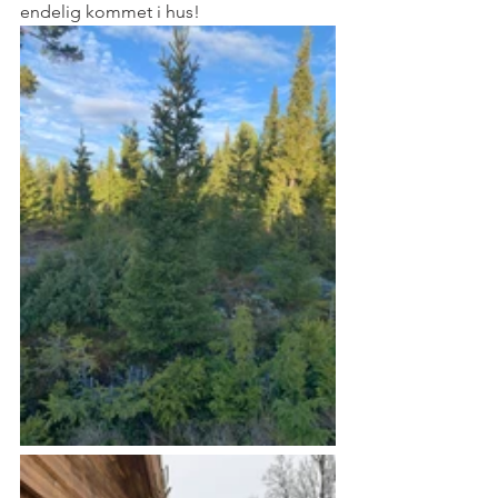
endelig kommet i hus!