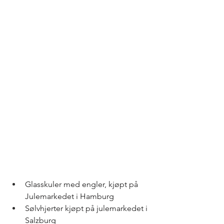
Glasskuler med engler, kjøpt på 
Julemarkedet i Hamburg
Sølvhjerter kjøpt på julemarkedet i 
Salzburg