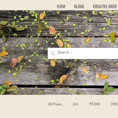
HJEM
BLOGG
KREATIVE IDEER
All Posts
JUL
PÅSKE
DEK