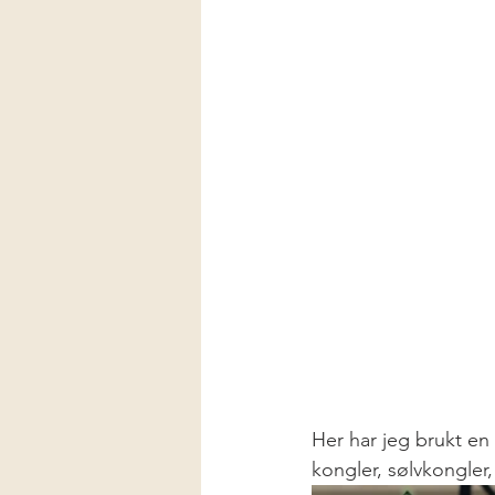
Her har jeg brukt en 
kongler, sølvkongler,