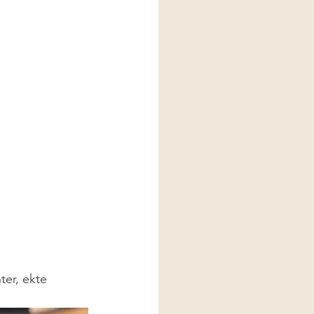
ter, ekte 