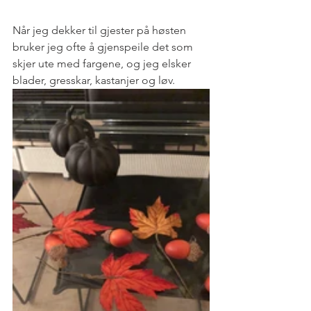
Når jeg dekker til gjester på høsten 
bruker jeg ofte å gjenspeile det som 
skjer ute med fargene, og jeg elsker 
blader, gresskar, kastanjer og løv.