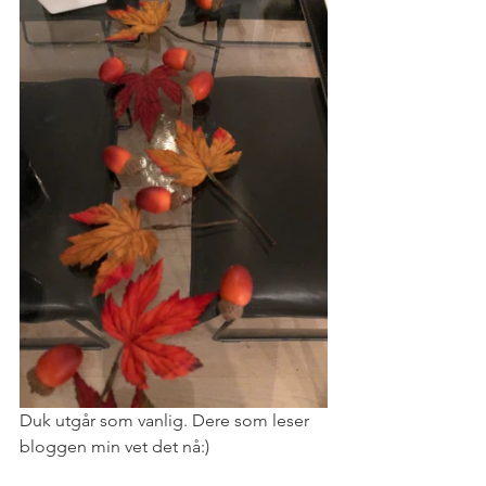
Duk utgår som vanlig. Dere som leser 
bloggen min vet det nå:) 