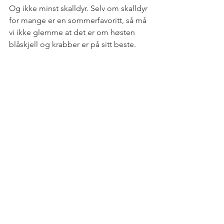
Og ikke minst skalldyr. Selv om skalldyr 
for mange er en sommerfavoritt, så må 
vi ikke glemme at det er om høsten 
blåskjell og krabber er på sitt beste.