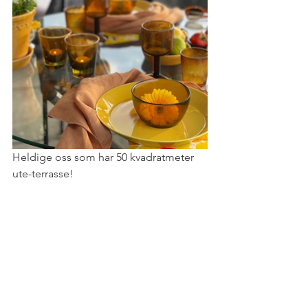
Heldige oss som har 50 kvadratmeter 
ute-terrasse!