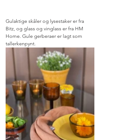
Gulaktige skåler og lysestaker er fra 
Bitz, og glass og vinglass er fra HM 
Home. Gule gerberaer er lagt som 
tallerkenpynt. 