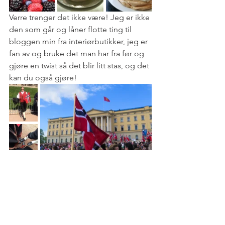
Verre trenger det ikke være! Jeg er ikke 
den som går og låner flotte ting til 
bloggen min fra interiørbutikker, jeg er 
fan av og bruke det man har fra før og 
gjøre en twist så det blir litt stas, og det 
kan du også gjøre!  