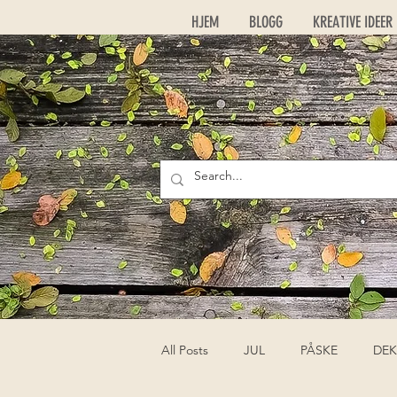
HJEM
BLOGG
KREATIVE IDEER
All Posts
JUL
PÅSKE
DEK