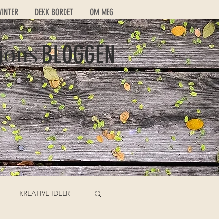
VINTER
DEKK BORDET
OM MEG
jons
BLOGGEN
KREATIVE IDEER