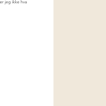
r jeg ikke hva 