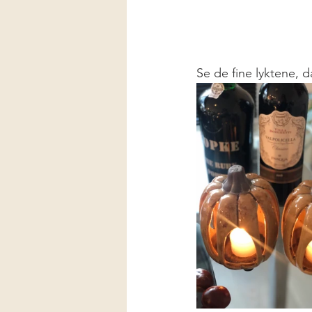
Se de fine lyktene, d